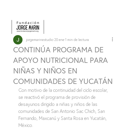
jorgemarinestudio
20 ene
1 min de lectura
CONTINÚA PROGRAMA DE
APOYO NUTRICIONAL PARA
NIÑAS Y NIÑOS EN
COMUNIDADES DE YUCATÁN
Con motivo de la continuidad del ciclo escolar, 
se reactivó el programa de provisión de 
desayunos dirigido a niñas y niños de las 
comunidades de San Antonio Sac Chich, San 
Fernando, Maxcanú y Santa Rosa en Yucatán, 
México.