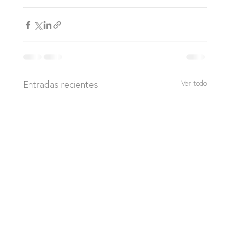
Entradas recientes
Ver todo