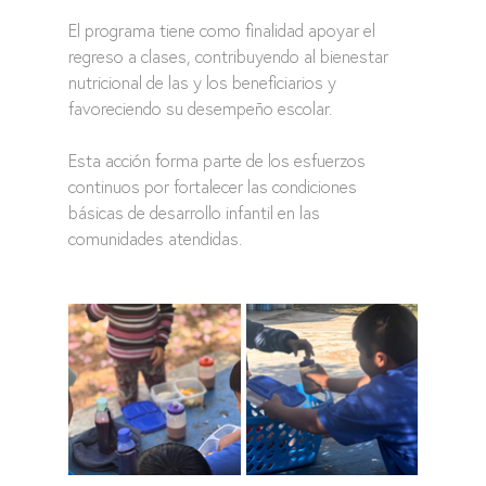
El programa tiene como finalidad apoyar el 
regreso a clases, contribuyendo al bienestar 
nutricional de las y los beneficiarios y 
favoreciendo su desempeño escolar.
Esta acción forma parte de los esfuerzos 
continuos por fortalecer las condiciones 
básicas de desarrollo infantil en las 
comunidades atendidas.