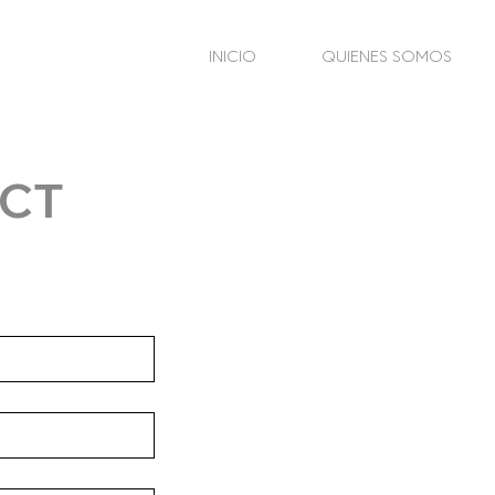
INICIO
QUIENES SOMOS
CT