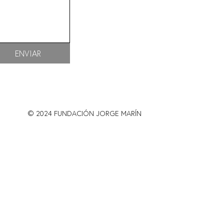
ENVIAR
© 2024 FUNDACIÓN JORGE MARÍN