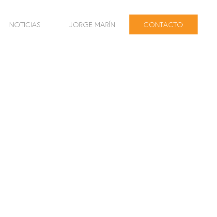
NOTICIAS
JORGE MARÍN
CONTACTO