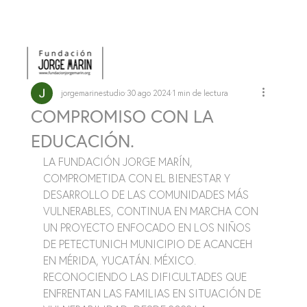
jorgemarinestudio
30 ago 2024
1 min de lectura
COMPROMISO CON LA
EDUCACIÓN.
LA FUNDACIÓN JORGE MARÍN, 
COMPROMETIDA CON EL BIENESTAR Y 
DESARROLLO DE LAS COMUNIDADES MÁS 
VULNERABLES, CONTINUA EN MARCHA CON 
UN PROYECTO ENFOCADO EN LOS NIÑOS 
DE PETECTUNICH MUNICIPIO DE ACANCEH 
EN MÉRIDA, YUCATÁN. MÉXICO. 
RECONOCIENDO LAS DIFICULTADES QUE 
ENFRENTAN LAS FAMILIAS EN SITUACIÓN DE 