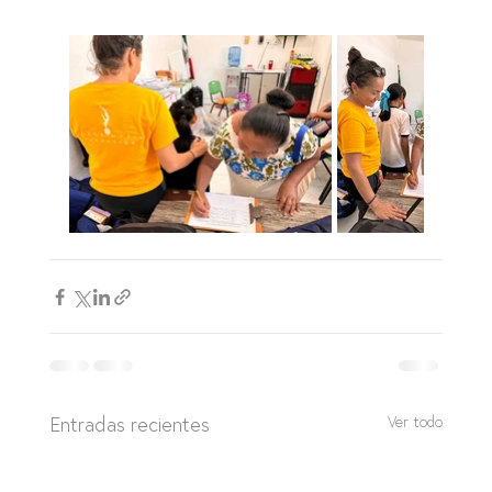
Entradas recientes
Ver todo