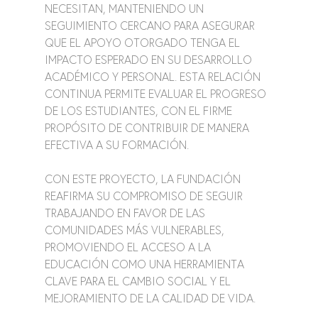
NECESITAN, MANTENIENDO UN 
SEGUIMIENTO CERCANO PARA ASEGURAR 
QUE EL APOYO OTORGADO TENGA EL 
IMPACTO ESPERADO EN SU DESARROLLO 
ACADÉMICO Y PERSONAL. ESTA RELACIÓN 
CONTINUA PERMITE EVALUAR EL PROGRESO 
DE LOS ESTUDIANTES, CON EL FIRME 
PROPÓSITO DE CONTRIBUIR DE MANERA 
EFECTIVA A SU FORMACIÓN.
CON ESTE PROYECTO, LA FUNDACIÓN 
REAFIRMA SU COMPROMISO DE SEGUIR 
TRABAJANDO EN FAVOR DE LAS 
COMUNIDADES MÁS VULNERABLES, 
PROMOVIENDO EL ACCESO A LA 
EDUCACIÓN COMO UNA HERRAMIENTA 
CLAVE PARA EL CAMBIO SOCIAL Y EL 
MEJORAMIENTO DE LA CALIDAD DE VIDA.