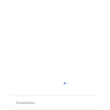
Comentarios